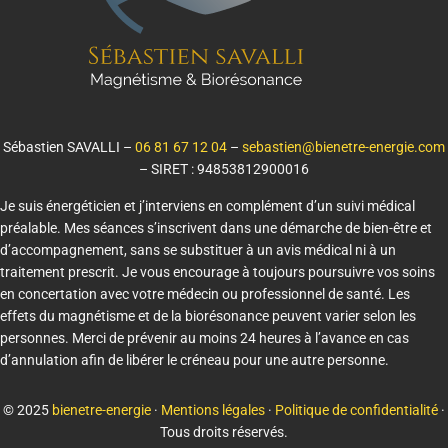
Sébastien SAVALLI –
06 81 67 12 04
–
sebastien@bienetre-energie.com
– SIRET : 94853812900016
Je suis énergéticien et j’interviens en complément d’un suivi médical
préalable. Mes séances s’inscrivent dans une démarche de bien-être et
d’accompagnement, sans se substituer à un avis médical ni à un
traitement prescrit. Je vous encourage à toujours poursuivre vos soins
en concertation avec votre médecin ou professionnel de santé. Les
effets du magnétisme et de la biorésonance peuvent varier selon les
personnes. Merci de prévenir au moins 24 heures à l’avance en cas
d’annulation afin de libérer le créneau pour une autre personne.
© 2025
bienetre-energie
·
Mentions légales
·
Politique de confidentialité
·
Tous droits réservés.