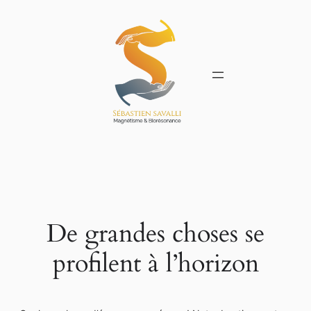
De grandes choses se
profilent à l’horizon