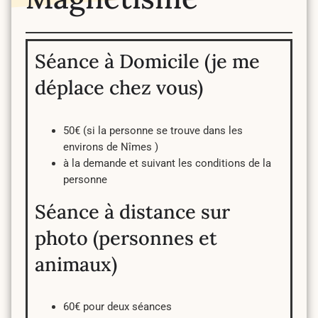
Séance à Domicile (je me
déplace chez vous)
50€ (si la personne se trouve dans les
environs de Nîmes )
à la demande et suivant les conditions de la
personne
Séance à distance sur
photo (personnes et
animaux)
60€ pour deux séances