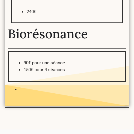
240€
Biorésonance
90€ pour une séance
150€ pour 4 séances