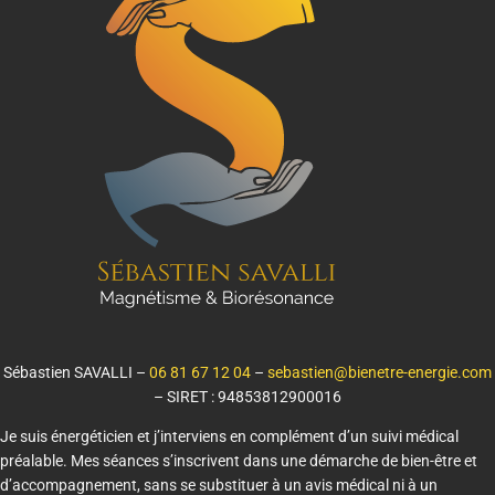
Sébastien SAVALLI –
06 81 67 12 04
–
sebastien@bienetre-energie.com
– SIRET : 94853812900016
Je suis énergéticien et j’interviens en complément d’un suivi médical
préalable. Mes séances s’inscrivent dans une démarche de bien-être et
d’accompagnement, sans se substituer à un avis médical ni à un