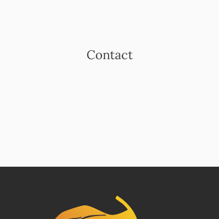
Contact