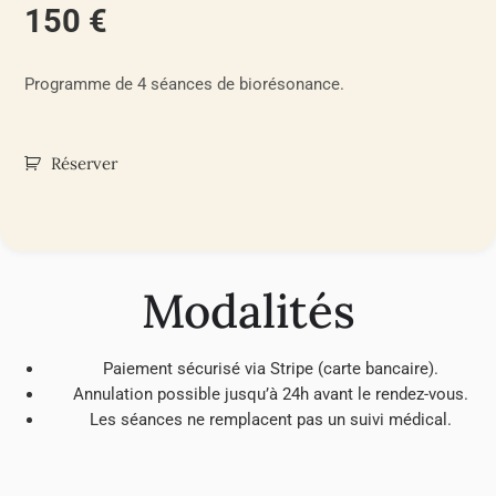
150 €
Programme de 4 séances de biorésonance.
Réserver
Modalités
Paiement sécurisé via Stripe (carte bancaire).
Annulation possible jusqu’à 24h avant le rendez-vous.
Les séances ne remplacent pas un suivi médical.