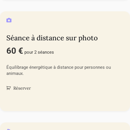
Séance à distance sur photo
60 €
pour 2 séances
Équilibrage énergétique à distance pour personnes ou
animaux.
Réserver