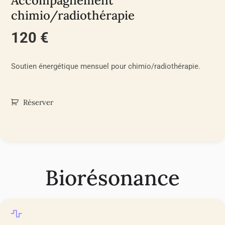
Accompagnement
chimio/radiothérapie
120 €
Soutien énergétique mensuel pour chimio/radiothérapie.
Réserver
Biorésonance