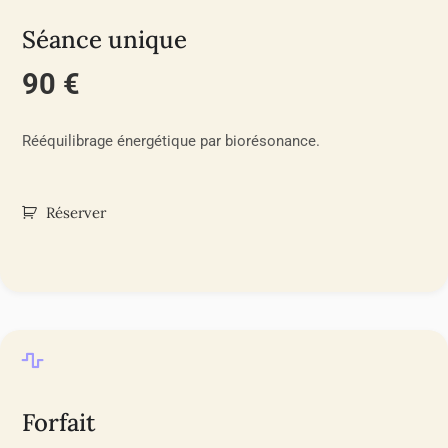
Séance unique
90 €
Rééquilibrage énergétique par biorésonance.
Réserver
Forfait