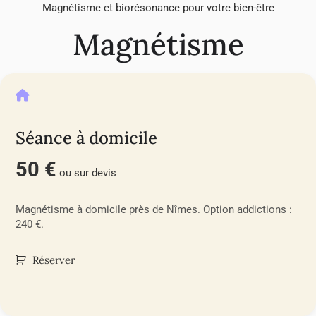
Magnétisme et biorésonance pour votre bien-être
Magnétisme
Séance à domicile
50 €
ou sur devis
Magnétisme à domicile près de Nîmes. Option addictions :
240 €.
Réserver