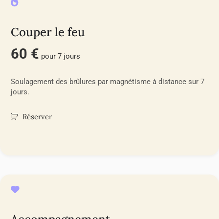
Couper le feu
60 €
pour 7 jours
Soulagement des brûlures par magnétisme à distance sur 7
jours.
Réserver